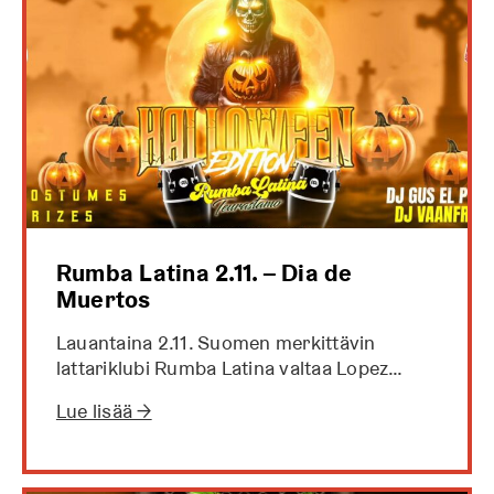
Rumba Latina 2.11. – Dia de
Muertos
Lauantaina 2.11. Suomen merkittävin
lattariklubi Rumba Latina valtaa Lopez…
Lue lisää →