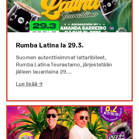
Rumba Latina la 29.3.
Suomen autenttisimmat lattaribileet,
Rumba Latina Teurastamo, järjestetään
jälleen lauantaina 29.…
Lue lisää →