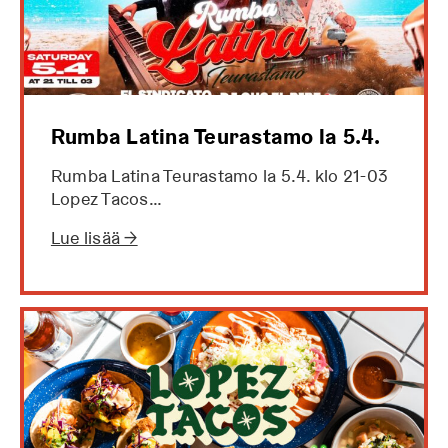
Rumba Latina Teurastamo la 5.4.
Rumba Latina Teurastamo la 5.4. klo 21-03
Lopez Tacos…
Lue lisää →