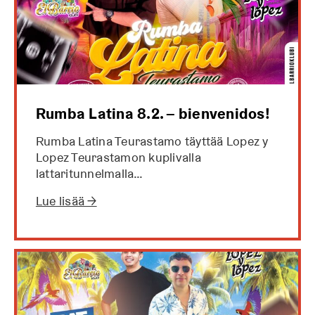
Rumba Latina 8.2. – bienvenidos!
Rumba Latina Teurastamo täyttää Lopez y
Lopez Teurastamon kuplivalla
lattaritunnelmalla…
Lue lisää →