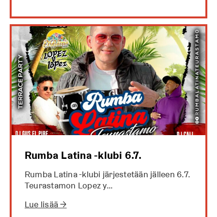
Rumba Latina -klubi 6.7.
Rumba Latina -klubi järjestetään jälleen 6.7.
Teurastamon Lopez y…
Lue lisää →