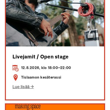
Livejamit / Open stage
12.8.2026, klo 18:00–22:00
Tislaamon kesäterassi
Lue lisää →