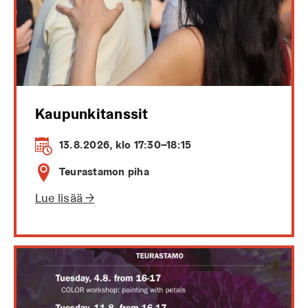
Kaupunkitanssit
13.8.2026, klo 17:30–18:15
Teurastamon piha
Lue lisää →