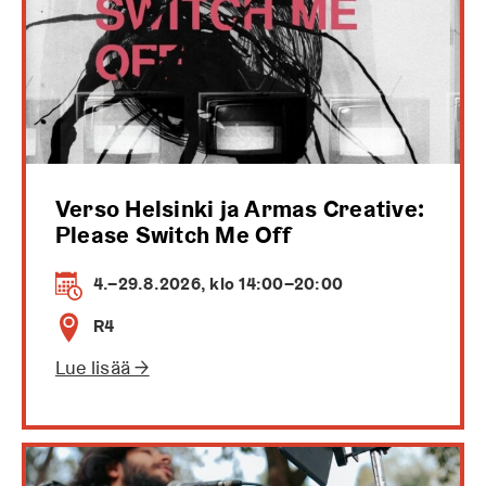
Verso Helsinki ja Armas Creative:
Please Switch Me Off
4.–29.8.2026, klo 14:00–20:00
R4
Lue lisää →