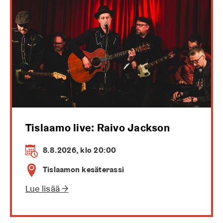
Tislaamo live: Raivo Jackson
8.8.2026, klo 20:00
Tislaamon kesäterassi
Lue lisää →