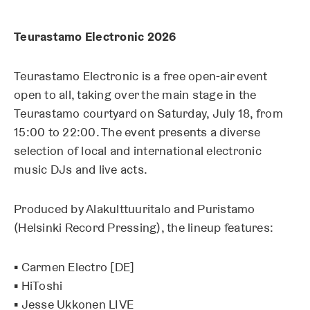
Teurastamo Electronic 2026
Teurastamo Electronic is a free open-air event
open to all, taking over the main stage in the
Teurastamo courtyard on Saturday, July 18, from
15:00 to 22:00. The event presents a diverse
selection of local and international electronic
music DJs and live acts.
Produced by Alakulttuuritalo and Puristamo
(Helsinki Record Pressing), the lineup features:
▪ Carmen Electro [DE]
▪ HiToshi
▪ Jesse Ukkonen LIVE