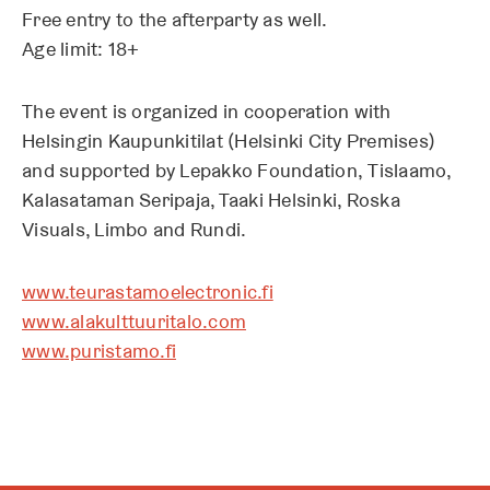
Free entry to the afterparty as well.
Age limit: 18+
The event is organized in cooperation with
Helsingin Kaupunkitilat (Helsinki City Premises)
and supported by Lepakko Foundation, Tislaamo,
Kalasataman Seripaja, Taaki Helsinki, Roska
Visuals, Limbo and Rundi.
www.teurastamoelectronic.fi
www.alakulttuuritalo.com
www.puristamo.fi