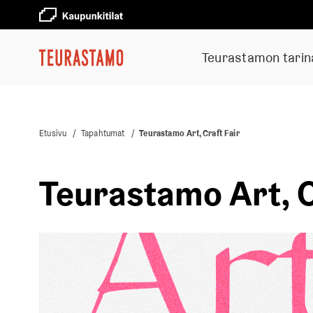
Teurastamon tarin
Etusivu
/
Tapahtumat
/
Teurastamo Art, Craft Fair
Teurastamo Art, C