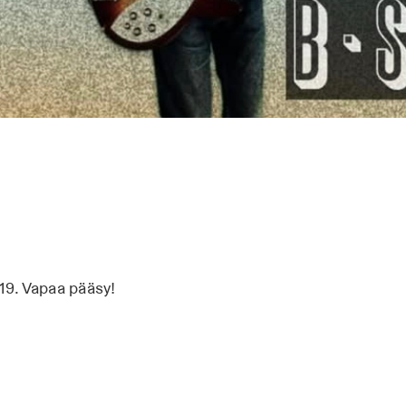
 19. Vapaa pääsy!