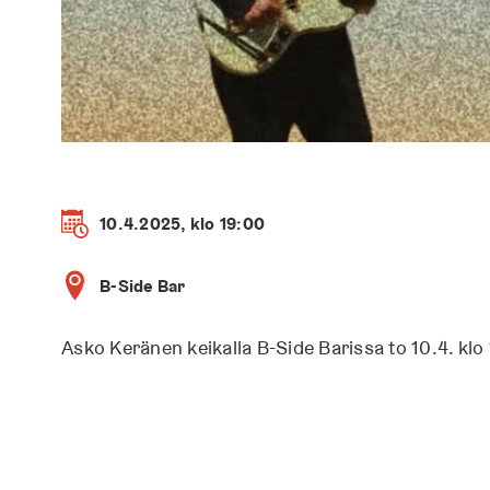
10.4.2025, klo 19:00
B-Side Bar
Asko Keränen keikalla B-Side Barissa to 10.4. klo