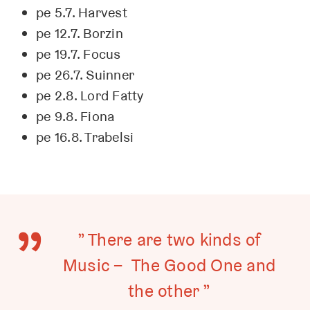
pe 5.7. Harvest
pe 12.7. Borzin
pe 19.7. Focus
pe 26.7. Suinner
pe 2.8. Lord Fatty
pe 9.8. Fiona
pe 16.8. Trabelsi
” There are two kinds of
Music – The Good One and
the other ”