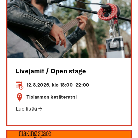
Livejamit / Open stage
12.8.2026, klo 18:00–22:00
Tislaamon kesäterassi
Lue lisää →