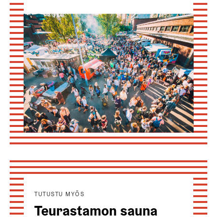
TUTUSTU MYÖS
Teurastamon sauna