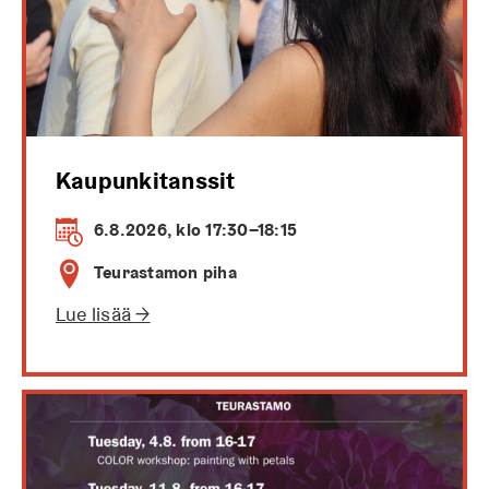
Kaupunkitanssit
6.8.2026, klo 17:30–18:15
Teurastamon piha
Lue lisää →