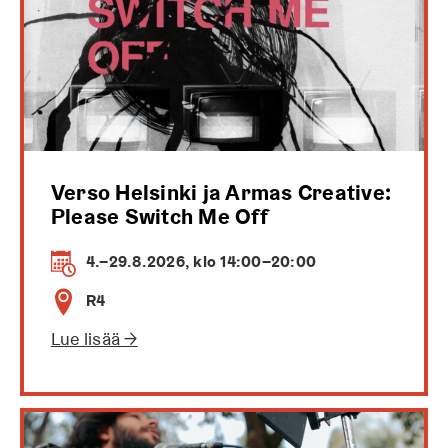
Verso Helsinki ja Armas Creative:
Please Switch Me Off
4.–29.8.2026, klo 14:00–20:00
R4
Lue lisää →