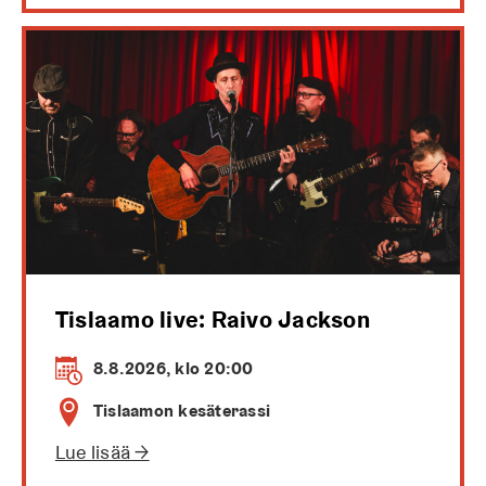
Tislaamo live: Raivo Jackson
8.8.2026, klo 20:00
Tislaamon kesäterassi
Lue lisää →