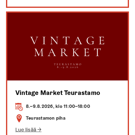
Vintage Market Teurastamo
8.–9.8.2026, klo 11:00–18:00
Teurastamon piha
Lue lisää →